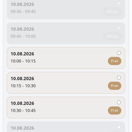
10.08.2026
09:30 - 09:45
Belegt
10.08.2026
09:45 - 10:00
Belegt
10.08.2026
10:00 - 10:15
Frei
10.08.2026
10:15 - 10:30
Frei
10.08.2026
10:30 - 10:45
Frei
10.08.2026