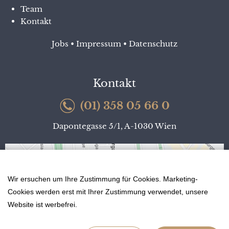
Team
Kontakt
Jobs
•
Impressum
•
Datenschutz
Kontakt
(01) 358 05 66 0
Dapontegasse 5/1, A-1030 Wien
Wir ersuchen um Ihre Zustimmung für Cookies. Marketing-
Cookies werden erst mit Ihrer Zustimmung verwendet, unsere
Website ist werbefrei.