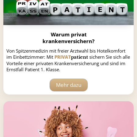
Warum privat
krankenversichern?
Von Spitzenmedizin mit freier Arztwahl bis Hotelkomfort
im Einbettzimmer: Mit
PRIVAT
sichern Sie sich alle
patient
Vorteile einer privaten Krankenversicherung und sind im
Ernstfall Patient 1. Klasse.
Mehr dazu