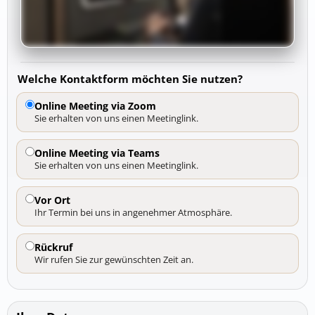
Welche Kontaktform möchten Sie nutzen?
Online Meeting via Zoom
Sie erhalten von uns einen Meetinglink.
Online Meeting via Teams
Sie erhalten von uns einen Meetinglink.
Vor Ort
Ihr Termin bei uns in angenehmer Atmosphäre.
Rückruf
Wir rufen Sie zur gewünschten Zeit an.