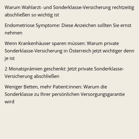
Warum Wahlarzt- und Sonderklasse-Versicherung rechtzeitig
abschließen so wichtig ist
Endometriose Symptome: Diese Anzeichen sollten Sie ernst
nehmen
Wenn Krankenhäuser sparen müssen: Warum private
Sonderklasse-Versicherung in Österreich jetzt wichtiger denn
je ist
2 Monatsprämien geschenkt: Jetzt private Sonderklasse-
Versicherung abschließen
Weniger Betten, mehr Patient:innen: Warum die
Sonderklasse zu Ihrer persönlichen Versorgungsgarantie
wird