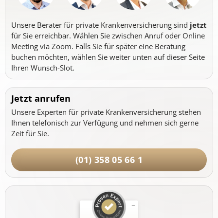
Unsere Berater für private Krankenversicherung sind
jetzt
für Sie erreichbar. Wählen Sie zwischen Anruf oder Online
Meeting via Zoom. Falls Sie für später eine Beratung
buchen möchten, wählen Sie weiter unten auf dieser Seite
Ihren Wunsch-Slot.
Jetzt anrufen
Unsere Experten für private Krankenversicherung stehen
Ihnen telefonisch zur Verfügung und nehmen sich gerne
Zeit für Sie.
(01) 358 05 66 1