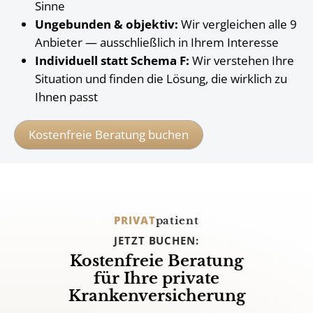
Sinne
Ungebunden & objektiv:
Wir vergleichen alle 9
Anbieter — ausschließlich in Ihrem Interesse
Individuell statt Schema F:
Wir verstehen Ihre
Situation und finden die Lösung, die wirklich zu
Ihnen passt
Kostenfreie Beratung buchen
PRIVAT
patient
JETZT BUCHEN:
Kostenfreie Beratung
für Ihre private
Krankenversicherung