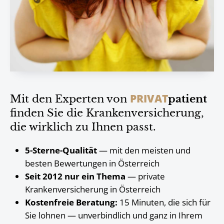
PRIVAT
Mit den Experten von
patient
finden Sie die Krankenversicherung,
die wirklich zu Ihnen passt.
5-Sterne-Qualität
— mit den meisten und
besten Bewertungen in Österreich
Seit 2012 nur ein Thema
— private
Krankenversicherung in Österreich
Kostenfreie Beratung:
15 Minuten, die sich für
Sie lohnen — unverbindlich und ganz in Ihrem