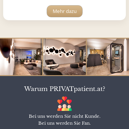
Mehr dazu
Warum PRIVATpatient.at?
Bei uns werden Sie nicht Kunde.
Bei uns werden Sie Fan.