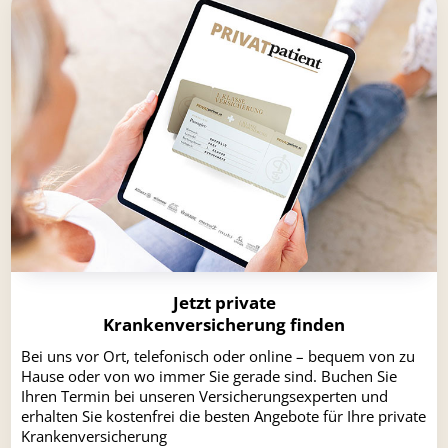
Jetzt private
Krankenversicherung finden
Bei uns vor Ort, telefonisch oder online – bequem von zu
Hause oder von wo immer Sie gerade sind. Buchen Sie
Ihren Termin bei unseren Versicherungsexperten und
erhalten Sie kostenfrei die besten Angebote für Ihre private
Krankenversicherung