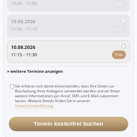
10:45 - 11:00
Frei
10.08.2026
11:00 - 11:15
Frei
10.08.2026
11:15 - 11:30
Frei
» weitere Termine anzeigen
Sie erklären sich damit einverstanden, dass Ihre Daten zur
Bearbeitung Ihres Anliegens verwendet werden und wir Ihnen
weitere Informationen per Anruf, SMS und E-Mail zukommen
lassen. Weitere Details finden Sie in unserer
Datenschutzerklärung
.
Termin kostenfrei buchen