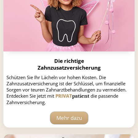
Die richtige
Zahnzusatzversicherung
Schützen Sie Ihr Lächeln vor hohen Kosten. Die
Zahnzusatzversicherung ist der Schlüssel, um finanzielle
Sorgen vor teuren Zahnarztbehandlungen zu vermeiden.
Entdecken Sie jetzt mit
PRIVAT
die passende
patient
Zahnversicherung.
Mehr dazu