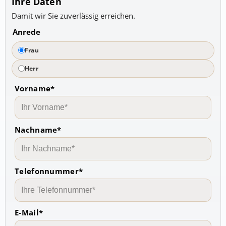
Ihre Daten
Damit wir Sie zuverlässig erreichen.
Anrede
Frau
Herr
Vorname*
Nachname*
Telefonnummer*
E-Mail*