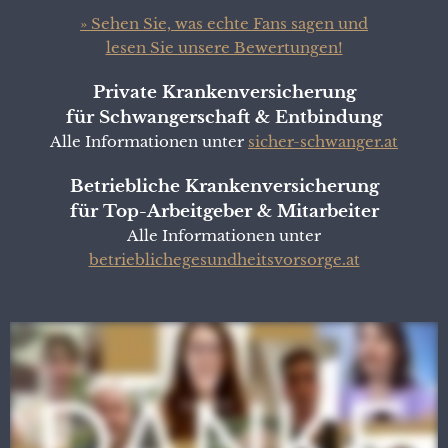
» Sehen Sie, was echte Fans sagen und
lesen Sie unsere Bewertungen!
Private Krankenversicherung
für Schwangerschaft & Entbindung
Alle Informationen unter
sicher-schwanger.at
Betriebliche Krankenversicherung
für Top-Arbeitgeber & Mitarbeiter
Alle Informationen unter
betrieblichegesundheitsvorsorge.at