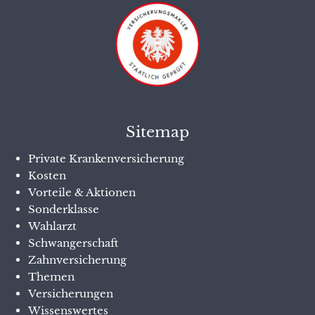
Sitemap
Private Krankenversicherung
Kosten
Vorteile & Aktionen
Sonderklasse
Wahlarzt
Schwangerschaft
Zahnversicherung
Themen
Versicherungen
Wissenswertes