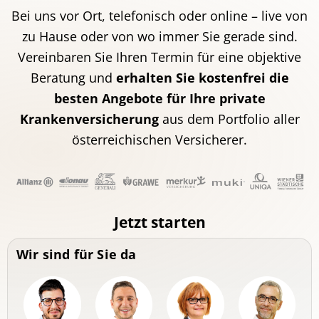
Bei uns vor Ort, telefonisch oder online – live von
zu Hause oder von wo immer Sie gerade sind.
Vereinbaren Sie Ihren Termin für eine objektive
Beratung und
erhalten Sie kostenfrei die
besten Angebote für Ihre private
Krankenversicherung
aus dem Portfolio aller
österreichischen Versicherer.
Jetzt starten
Wir sind für Sie da