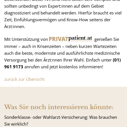
sollten unbedingt von Expert:innen auf dem Gebiet
diagnostiziert und behandelt werden. Hierfür braucht es viel
Zeit, Einfühlungsvermögen und Know-How seitens der
Ärzt:innen.
Mit Unterstützung von
genießen Sie
immer – auch in Krisenzeiten – neben kurzen Wartezeiten
auch die beste, modernste und ausführlichste medizinische
Versorgung bei den Ärzt:nnen Ihrer Wahl. Einfach unter
(01)
961 9173
anrufen und jetzt kostenlos informieren!
zurück zur Übersicht
Was Sie noch interessieren könnte:
Sonderklasse- oder Wahlarzt-Versicherung: Was brauchen
Sie wirklich?