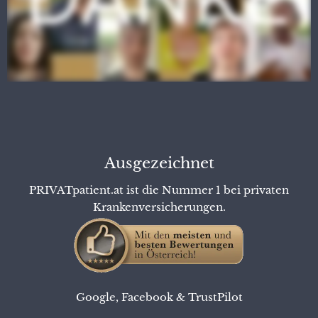
Ausgezeichnet
PRIVATpatient.at ist die Nummer 1 bei privaten
Krankenversicherungen.
Google
,
Facebook
&
TrustPilot