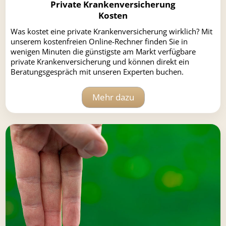
Private Krankenversicherung
Kosten
Was kostet eine private Krankenversicherung wirklich? Mit
unserem kostenfreien Online-Rechner finden Sie in
wenigen Minuten die günstigste am Markt verfügbare
private Krankenversicherung und können direkt ein
Beratungsgespräch mit unseren Experten buchen.
Mehr dazu