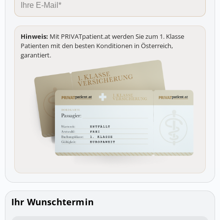
Hinweis:
Mit PRIVATpatient.at werden Sie zum 1. Klasse
Patienten mit den besten Konditionen in Österreich,
garantiert.
Ihr Wunschtermin