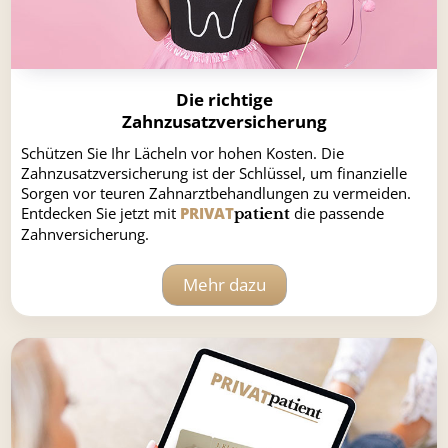
Die richtige
Zahnzusatzversicherung
Schützen Sie Ihr Lächeln vor hohen Kosten. Die
Zahnzusatzversicherung ist der Schlüssel, um finanzielle
Sorgen vor teuren Zahnarztbehandlungen zu vermeiden.
Entdecken Sie jetzt mit
PRIVAT
die passende
patient
Zahnversicherung.
Mehr dazu