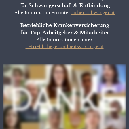
für Schwangerschaft & Entbindung
Alle Informationen unter
sicher-schwanger.at
Betriebliche Krankenversicherung
für Top-Arbeitgeber & Mitarbeiter
Alle Informationen unter
betrieblichegesundheitsvorsorge.at