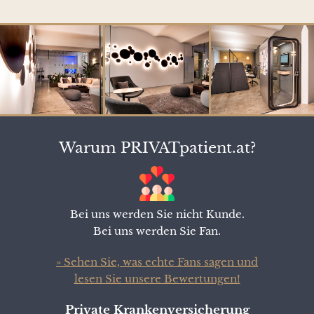
Warum PRIVATpatient.at?
Bei uns werden Sie nicht Kunde.
Bei uns werden Sie Fan.
» Sehen Sie, was echte Fans sagen und
lesen Sie unsere Bewertungen!
Private Krankenversicherung