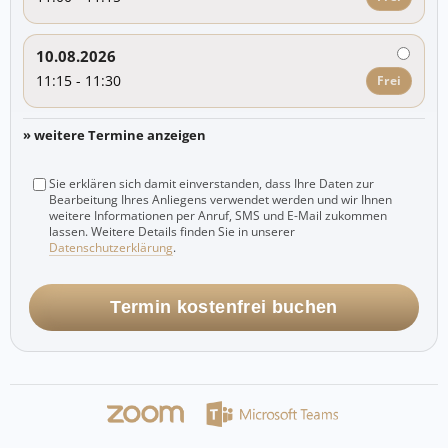
10.08.2026
11:15 - 11:30
Frei
» weitere Termine anzeigen
Sie erklären sich damit einverstanden, dass Ihre Daten zur
Bearbeitung Ihres Anliegens verwendet werden und wir Ihnen
weitere Informationen per Anruf, SMS und E-Mail zukommen
lassen. Weitere Details finden Sie in unserer
Datenschutzerklärung
.
Termin kostenfrei buchen