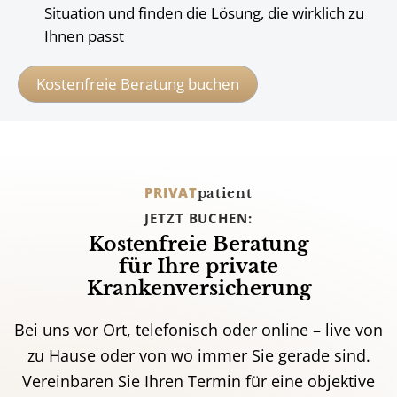
Situation und finden die Lösung, die wirklich zu
Ihnen passt
Kostenfreie Beratung buchen
PRIVAT
patient
JETZT BUCHEN:
Kostenfreie Beratung
für Ihre private
Krankenversicherung
Bei uns vor Ort, telefonisch oder online – live von
zu Hause oder von wo immer Sie gerade sind.
Vereinbaren Sie Ihren Termin für eine objektive