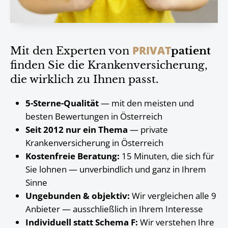
PRIVAT
Mit den Experten von
patient
finden Sie die Krankenversicherung,
die wirklich zu Ihnen passt.
5-Sterne-Qualität
— mit den meisten und
besten Bewertungen in Österreich
Seit 2012 nur ein Thema
— private
Krankenversicherung in Österreich
Kostenfreie Beratung:
15 Minuten, die sich für
Sie lohnen — unverbindlich und ganz in Ihrem
Sinne
Ungebunden & objektiv:
Wir vergleichen alle 9
Anbieter — ausschließlich in Ihrem Interesse
Individuell statt Schema F:
Wir verstehen Ihre