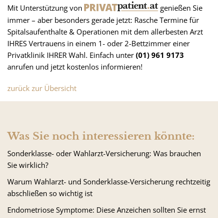
Mit Unterstützung von
genießen Sie
immer – aber besonders gerade jetzt: Rasche Termine für
Spitalsaufenthalte & Operationen mit dem allerbesten Arzt
IHRES Vertrauens in einem 1- oder 2-Bettzimmer einer
Privatklinik IHRER Wahl. Einfach unter
(01) 961 9173
anrufen und jetzt kostenlos informieren!
zurück zur Übersicht
Was Sie noch interessieren könnte:
Sonderklasse- oder Wahlarzt-Versicherung: Was brauchen
Sie wirklich?
Warum Wahlarzt- und Sonderklasse-Versicherung rechtzeitig
abschließen so wichtig ist
Endometriose Symptome: Diese Anzeichen sollten Sie ernst