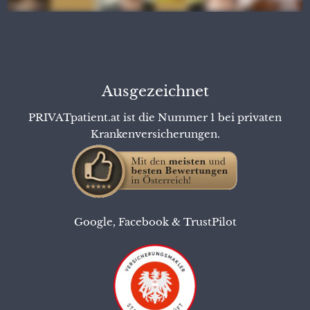
Ausgezeichnet
PRIVATpatient.at ist die Nummer 1 bei privaten
Krankenversicherungen.
Google
,
Facebook
&
TrustPilot