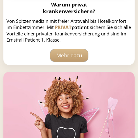
Warum privat
krankenversichern?
Von Spitzenmedizin mit freier Arztwahl bis Hotelkomfort
im Einbettzimmer: Mit
PRIVAT
sichern Sie sich alle
patient
Vorteile einer privaten Krankenversicherung und sind im
Ernstfall Patient 1. Klasse.
Mehr dazu