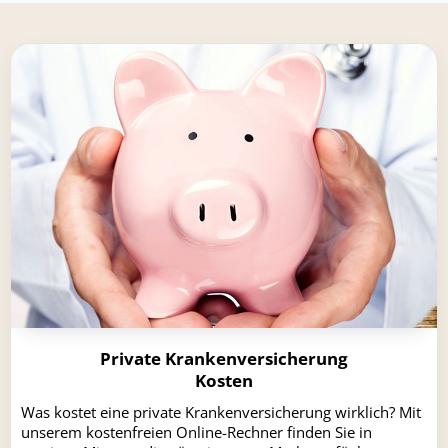
Private Krankenversicherung
Kosten
Was kostet eine private Krankenversicherung wirklich? Mit
unserem kostenfreien Online-Rechner finden Sie in