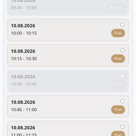
10.08.2026
09:45 - 10:00
Belegt
10.08.2026
10:00 - 10:15
Frei
10.08.2026
10:15 - 10:30
Frei
10.08.2026
10:30 - 10:45
Frei
10.08.2026
10:45 - 11:00
Frei
10.08.2026
11:00 - 11:15
Frei