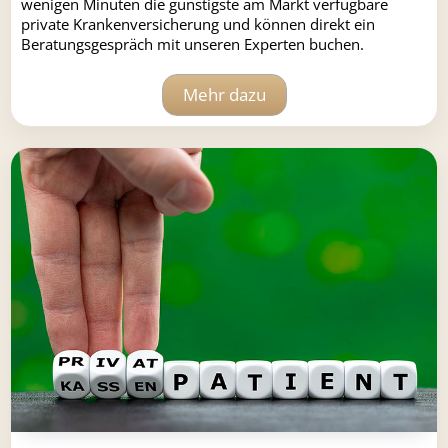
wenigen Minuten die günstigste am Markt verfügbare
private Krankenversicherung und können direkt ein
Beratungsgespräch mit unseren Experten buchen.
Mehr dazu