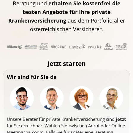
Beratung und
erhalten Sie kostenfrei die
besten Angebote für Ihre private
Krankenversicherung
aus dem Portfolio aller
österreichischen Versicherer.
Jetzt starten
Wir sind für Sie da
Unsere Berater für private Krankenversicherung sind
jetzt
für Sie erreichbar. Wählen Sie zwischen Anruf oder Online
Meeting via Zoom. Falls Sie für später eine Beratung