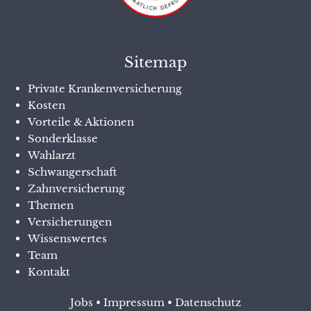
Sitemap
Private Krankenversicherung
Kosten
Vorteile & Aktionen
Sonderklasse
Wahlarzt
Schwangerschaft
Zahnversicherung
Themen
Versicherungen
Wissenswertes
Team
Kontakt
Jobs
•
Impressum
•
Datenschutz