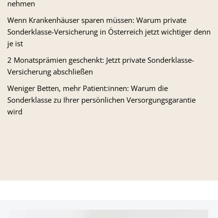
nehmen
Wenn Krankenhäuser sparen müssen: Warum private
Sonderklasse-Versicherung in Österreich jetzt wichtiger denn
je ist
2 Monatsprämien geschenkt: Jetzt private Sonderklasse-
Versicherung abschließen
Weniger Betten, mehr Patient:innen: Warum die
Sonderklasse zu Ihrer persönlichen Versorgungsgarantie
wird