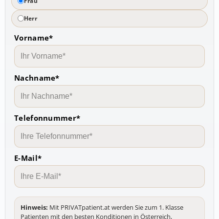
Frau
Herr
Vorname*
Nachname*
Telefonnummer*
E-Mail*
Hinweis:
Mit PRIVATpatient.at werden Sie zum 1. Klasse
Patienten mit den besten Konditionen in Österreich,