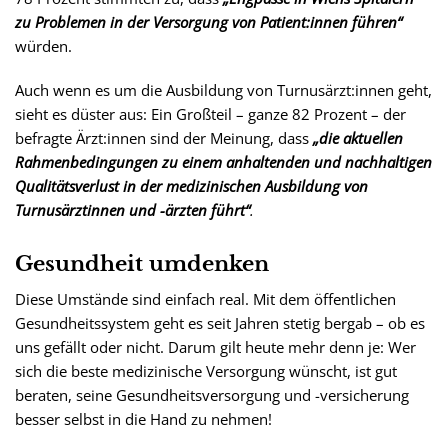
zu Problemen in der Versorgung von Patient:innen führen“
würden.
Auch wenn es um die Ausbildung von Turnusärzt:innen geht,
sieht es düster aus: Ein Großteil – ganze 82 Prozent – der
befragte Ärzt:innen sind der Meinung, dass
„
die aktuellen
Rahmenbedingungen zu einem anhaltenden und nachhaltigen
Qualitätsverlust in der medizinischen Ausbildung von
Turnusärztinnen und -ärzten führt“
.
Gesundheit umdenken
Diese Umstände sind einfach real. Mit dem öffentlichen
Gesundheitssystem geht es seit Jahren stetig bergab – ob es
uns gefällt oder nicht. Darum gilt heute mehr denn je: Wer
sich die beste medizinische Versorgung wünscht, ist gut
beraten, seine Gesundheitsversorgung und -versicherung
besser selbst in die Hand zu nehmen!