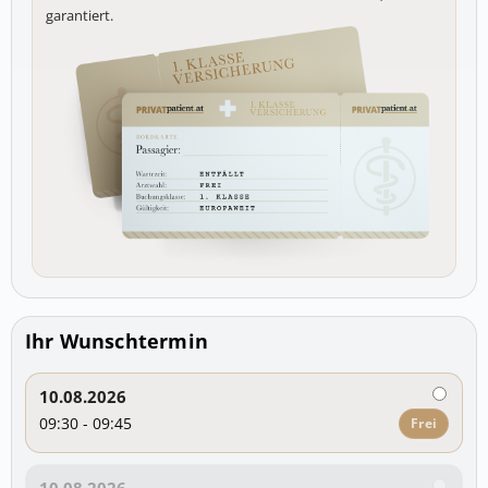
garantiert.
Ihr Wunschtermin
10.08.2026
09:30 - 09:45
Frei