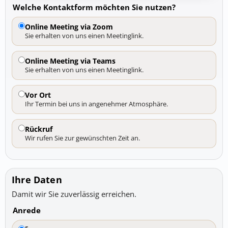
Welche Kontaktform möchten Sie nutzen?
Online Meeting via Zoom
Sie erhalten von uns einen Meetinglink.
Online Meeting via Teams
Sie erhalten von uns einen Meetinglink.
Vor Ort
Ihr Termin bei uns in angenehmer Atmosphäre.
Rückruf
Wir rufen Sie zur gewünschten Zeit an.
Ihre Daten
Damit wir Sie zuverlässig erreichen.
Anrede