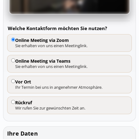
Welche Kontaktform möchten Sie nutzen?
Online Meeting via Zoom
Sie erhalten von uns einen Meetinglink.
Online Meeting via Teams
Sie erhalten von uns einen Meetinglink.
Vor Ort
Ihr Termin bei uns in angenehmer Atmosphäre.
Rückruf
Wir rufen Sie zur gewünschten Zeit an.
Ihre Daten