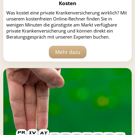
Kosten
Was kostet eine private Krankenversicherung wirklich? Mit
unserem kostenfreien Online-Rechner finden Sie in
wenigen Minuten die günstigste am Markt verfügbare
private Krankenversicherung und können direkt ein
Beratungsgespräch mit unseren Experten buchen.
Mehr dazu