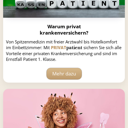
Warum privat
krankenversichern?
Von Spitzenmedizin mit freier Arztwahl bis Hotelkomfort
im Einbettzimmer: Mit
PRIVAT
sichern Sie sich alle
patient
Vorteile einer privaten Krankenversicherung und sind im
Ernstfall Patient 1. Klasse.
Mehr dazu