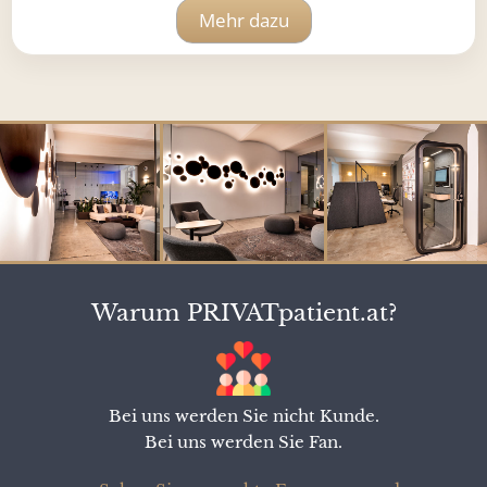
Mehr dazu
Warum PRIVATpatient.at?
Bei uns werden Sie nicht Kunde.
Bei uns werden Sie Fan.