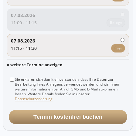
07.08.2026
11:00 - 11:15
Belegt
07.08.2026
11:15 - 11:30
Frei
» weitere Termine anzeigen
Sie erklären sich damit einverstanden, dass Ihre Daten zur
Bearbeitung Ihres Anliegens verwendet werden und wir Ihnen
weitere Informationen per Anruf, SMS und E-Mail zukommen
lassen. Weitere Details finden Sie in unserer
Datenschutzerklärung
.
Termin kostenfrei buchen