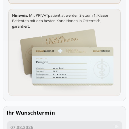
Hinweis:
Mit PRIVATpatient.at werden Sie zum 1. Klasse
Patienten mit den besten Konditionen in Österreich,
garantiert.
Ihr Wunschtermin
07.08.2026