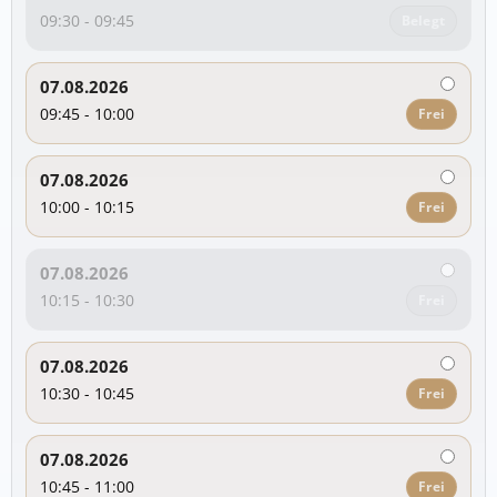
09:30 - 09:45
Belegt
07.08.2026
09:45 - 10:00
Frei
07.08.2026
10:00 - 10:15
Frei
07.08.2026
10:15 - 10:30
Frei
07.08.2026
10:30 - 10:45
Frei
07.08.2026
10:45 - 11:00
Frei