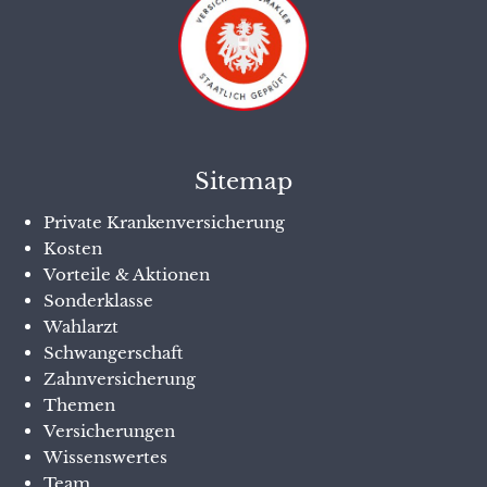
Sitemap
Private Krankenversicherung
Kosten
Vorteile & Aktionen
Sonderklasse
Wahlarzt
Schwangerschaft
Zahnversicherung
Themen
Versicherungen
Wissenswertes
Team