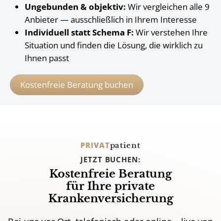
Ungebunden & objektiv:
Wir vergleichen alle 9
Anbieter — ausschließlich in Ihrem Interesse
Individuell statt Schema F:
Wir verstehen Ihre
Situation und finden die Lösung, die wirklich zu
Ihnen passt
Kostenfreie Beratung buchen
PRIVAT
patient
JETZT BUCHEN:
Kostenfreie Beratung
für Ihre private
Krankenversicherung