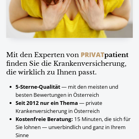
PRIVAT
Mit den Experten von
patient
finden Sie die Krankenversicherung,
die wirklich zu Ihnen passt.
5-Sterne-Qualität
— mit den meisten und
besten Bewertungen in Österreich
Seit 2012 nur ein Thema
— private
Krankenversicherung in Österreich
Kostenfreie Beratung:
15 Minuten, die sich für
Sie lohnen — unverbindlich und ganz in Ihrem
Sinne