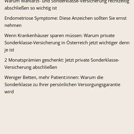
Warum Wahlarzt- und Sonderklasse-Versicherung rechtzeitig
abschließen so wichtig ist
Endometriose Symptome: Diese Anzeichen sollten Sie ernst
nehmen
Wenn Krankenhäuser sparen müssen: Warum private
Sonderklasse-Versicherung in Österreich jetzt wichtiger denn
je ist
2 Monatsprämien geschenkt: Jetzt private Sonderklasse-
Versicherung abschließen
Weniger Betten, mehr Patient:innen: Warum die
Sonderklasse zu Ihrer persönlichen Versorgungsgarantie
wird