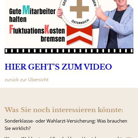
HIER GEHT'S ZUM VIDEO
zurück zur Übersicht
Was Sie noch interessieren könnte:
Sonderklasse- oder Wahlarzt-Versicherung: Was brauchen
Sie wirklich?