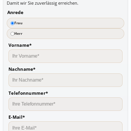
Damit wir Sie zuverlässig erreichen.
Anrede
Frau
Herr
Vorname*
Nachname*
Telefonnummer*
E-Mail*