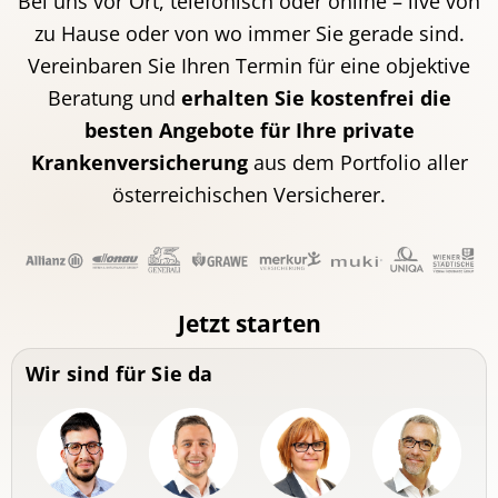
Bei uns vor Ort, telefonisch oder online – live von
zu Hause oder von wo immer Sie gerade sind.
Vereinbaren Sie Ihren Termin für eine objektive
Beratung und
erhalten Sie kostenfrei die
besten Angebote für Ihre private
Krankenversicherung
aus dem Portfolio aller
österreichischen Versicherer.
Jetzt starten
Wir sind für Sie da