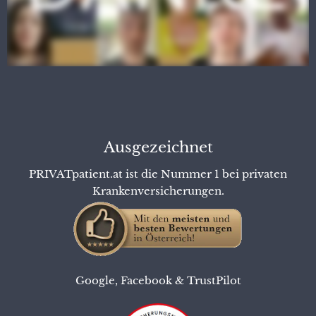
Ausgezeichnet
PRIVATpatient.at ist die Nummer 1 bei privaten
Krankenversicherungen.
Google
,
Facebook
&
TrustPilot