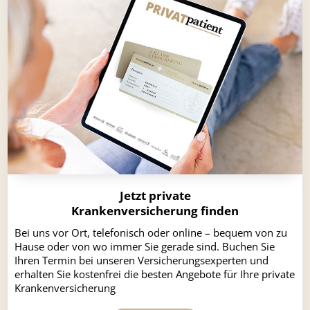
Jetzt private
Krankenversicherung finden
Bei uns vor Ort, telefonisch oder online – bequem von zu
Hause oder von wo immer Sie gerade sind. Buchen Sie
Ihren Termin bei unseren Versicherungsexperten und
erhalten Sie kostenfrei die besten Angebote für Ihre private
Krankenversicherung