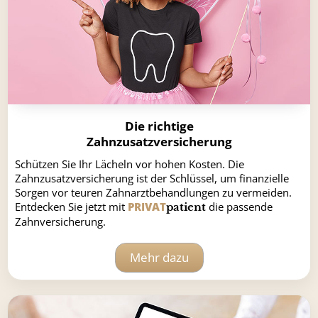
Die richtige
Zahnzusatzversicherung
Schützen Sie Ihr Lächeln vor hohen Kosten. Die
Zahnzusatzversicherung ist der Schlüssel, um finanzielle
Sorgen vor teuren Zahnarztbehandlungen zu vermeiden.
Entdecken Sie jetzt mit
PRIVAT
die passende
patient
Zahnversicherung.
Mehr dazu