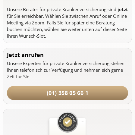
Unsere Berater für private Krankenversicherung sind
jetzt
für Sie erreichbar. Wählen Sie zwischen Anruf oder Online
Meeting via Zoom. Falls Sie für später eine Beratung
buchen möchten, wählen Sie weiter unten auf dieser Seite
Ihren Wunsch-Slot.
Jetzt anrufen
Unsere Experten für private Krankenversicherung stehen
Ihnen telefonisch zur Verfügung und nehmen sich gerne
Zeit für Sie.
(01) 358 05 66 1
Kundenbewertungen und Erfahrungen zu