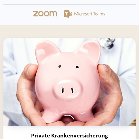
Private Krankenversicherung