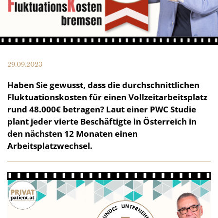
29.09.2023
Haben Sie gewusst, dass die durchschnittlichen
Fluktuationskosten für einen Vollzeitarbeitsplatz
rund 48.000€ betragen? Laut einer PWC Studie
plant jeder vierte Beschäftigte in Österreich in
den nächsten 12 Monaten einen
Arbeitsplatzwechsel.