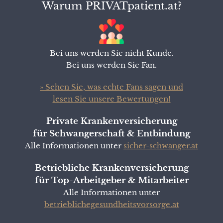
Warum PRIVATpatient.at?
Bei uns werden Sie nicht Kunde.
Bei uns werden Sie Fan.
» Sehen Sie, was echte Fans sagen und
lesen Sie unsere Bewertungen!
Private Krankenversicherung
für Schwangerschaft & Entbindung
Alle Informationen unter
sicher-schwanger.at
Betriebliche Krankenversicherung
für Top-Arbeitgeber & Mitarbeiter
Alle Informationen unter
betrieblichegesundheitsvorsorge.at