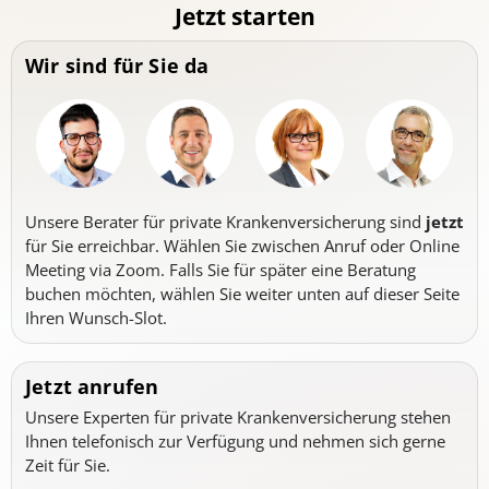
Jetzt starten
Wir sind für Sie da
Unsere Berater für private Krankenversicherung sind
jetzt
für Sie erreichbar. Wählen Sie zwischen Anruf oder Online
Meeting via Zoom. Falls Sie für später eine Beratung
buchen möchten, wählen Sie weiter unten auf dieser Seite
Ihren Wunsch-Slot.
Jetzt anrufen
Unsere Experten für private Krankenversicherung stehen
Ihnen telefonisch zur Verfügung und nehmen sich gerne
Zeit für Sie.