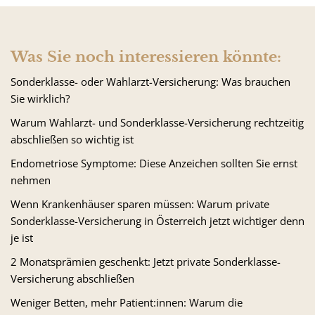
Was Sie noch interessieren könnte:
Sonderklasse- oder Wahlarzt-Versicherung: Was brauchen
Sie wirklich?
Warum Wahlarzt- und Sonderklasse-Versicherung rechtzeitig
abschließen so wichtig ist
Endometriose Symptome: Diese Anzeichen sollten Sie ernst
nehmen
Wenn Krankenhäuser sparen müssen: Warum private
Sonderklasse-Versicherung in Österreich jetzt wichtiger denn
je ist
2 Monatsprämien geschenkt: Jetzt private Sonderklasse-
Versicherung abschließen
Weniger Betten, mehr Patient:innen: Warum die