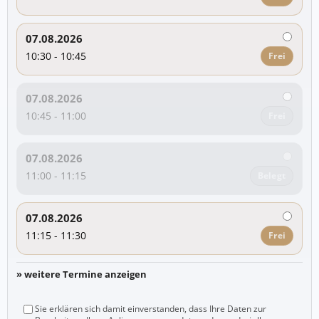
07.08.2026
10:30 - 10:45
Frei
07.08.2026
10:45 - 11:00
Frei
07.08.2026
11:00 - 11:15
Belegt
07.08.2026
11:15 - 11:30
Frei
» weitere Termine anzeigen
Sie erklären sich damit einverstanden, dass Ihre Daten zur