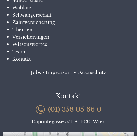
Sonderklasse
Wahlarzt
Schwangerschaft
Zahnversicherung
Themen
Versicherungen
Wissenswertes
Team
Kontakt
Jobs
•
Impressum
•
Datenschutz
Kontakt
(01) 358 05 66 0
Dapontegasse 5/1, A-1030 Wien