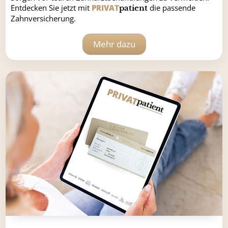
Entdecken Sie jetzt mit
PRIVAT
die passende
patient
Zahnversicherung.
Mehr dazu