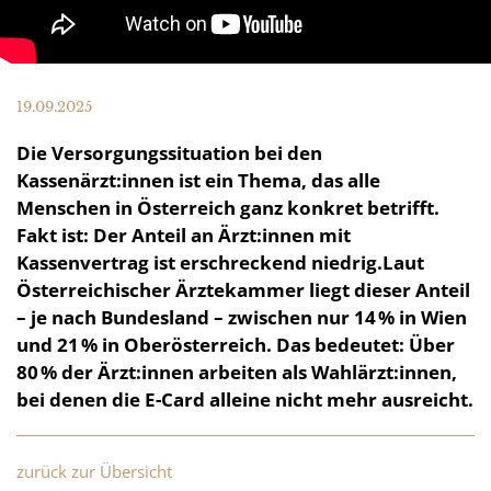
19.09.2025
Die Versorgungssituation bei den
Kassenärzt:innen ist ein Thema, das alle
Menschen in Österreich ganz konkret betrifft.
Fakt ist: Der Anteil an Ärzt:innen mit
Kassenvertrag ist erschreckend niedrig.Laut
Österreichischer Ärztekammer liegt dieser Anteil
– je nach Bundesland – zwischen nur 14 % in Wien
und 21 % in Oberösterreich. Das bedeutet: Über
80 % der Ärzt:innen arbeiten als Wahlärzt:innen,
bei denen die E-Card alleine nicht mehr ausreicht.
zurück zur Übersicht