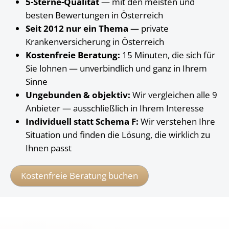
5-Sterne-Qualität
— mit den meisten und
besten Bewertungen in Österreich
Seit 2012 nur ein Thema
— private
Krankenversicherung in Österreich
Kostenfreie Beratung:
15 Minuten, die sich für
Sie lohnen — unverbindlich und ganz in Ihrem
Sinne
Ungebunden & objektiv:
Wir vergleichen alle 9
Anbieter — ausschließlich in Ihrem Interesse
Individuell statt Schema F:
Wir verstehen Ihre
Situation und finden die Lösung, die wirklich zu
Ihnen passt
Kostenfreie Beratung buchen