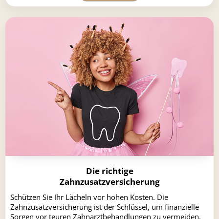
Die richtige
Zahnzusatzversicherung
Schützen Sie Ihr Lächeln vor hohen Kosten. Die
Zahnzusatzversicherung ist der Schlüssel, um finanzielle
Sorgen vor teuren Zahnarztbehandlungen zu vermeiden.