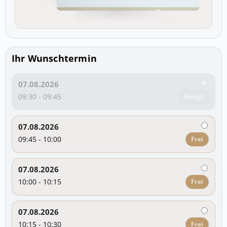
Ihr Wunschtermin
07.08.2026
09:30 - 09:45
Belegt
07.08.2026
09:45 - 10:00
Frei
07.08.2026
10:00 - 10:15
Frei
07.08.2026
10:15 - 10:30
Frei