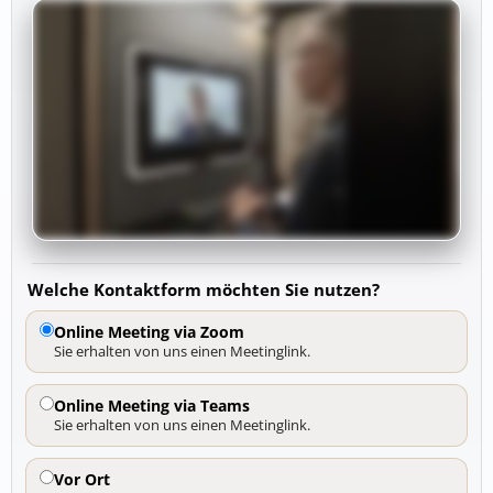
Welche Kontaktform möchten Sie nutzen?
Online Meeting via Zoom
Sie erhalten von uns einen Meetinglink.
Online Meeting via Teams
Sie erhalten von uns einen Meetinglink.
Vor Ort