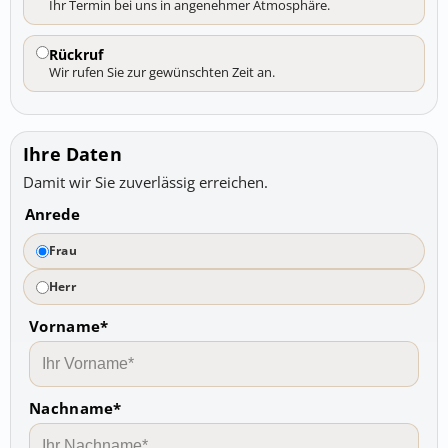
Ihr Termin bei uns in angenehmer Atmosphäre.
Rückruf
Wir rufen Sie zur gewünschten Zeit an.
Ihre Daten
Damit wir Sie zuverlässig erreichen.
Anrede
Frau
Herr
Vorname*
Nachname*