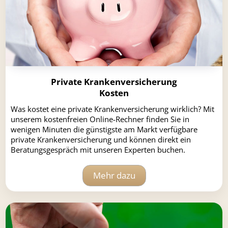
Private Krankenversicherung
Kosten
Was kostet eine private Krankenversicherung wirklich? Mit
unserem kostenfreien Online-Rechner finden Sie in
wenigen Minuten die günstigste am Markt verfügbare
private Krankenversicherung und können direkt ein
Beratungsgespräch mit unseren Experten buchen.
Mehr dazu