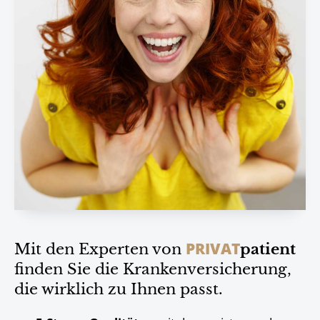
PRIVAT
Mit den Experten von
patient
finden Sie die Krankenversicherung,
die wirklich zu Ihnen passt.