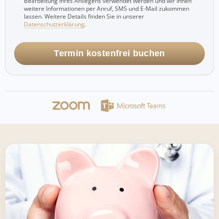
Bearbeitung Ihres Anliegens verwendet werden und wir Ihnen
weitere Informationen per Anruf, SMS und E-Mail zukommen
lassen. Weitere Details finden Sie in unserer
Datenschutzerklärung
.
Termin kostenfrei buchen