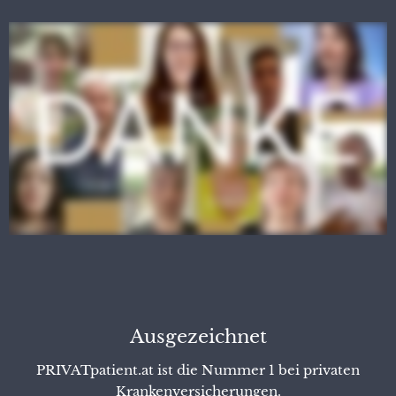
Ausgezeichnet
PRIVATpatient.at ist die Nummer 1 bei privaten
Krankenversicherungen.