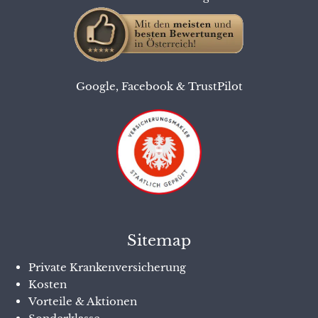
Google
,
Facebook
&
TrustPilot
Sitemap
Private Krankenversicherung
Kosten
Vorteile & Aktionen