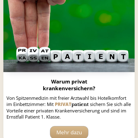
Warum privat
krankenversichern?
Von Spitzenmedizin mit freier Arztwahl bis Hotelkomfort
im Einbettzimmer: Mit
PRIVAT
sichern Sie sich alle
patient
Vorteile einer privaten Krankenversicherung und sind im
Ernstfall Patient 1. Klasse.
Mehr dazu