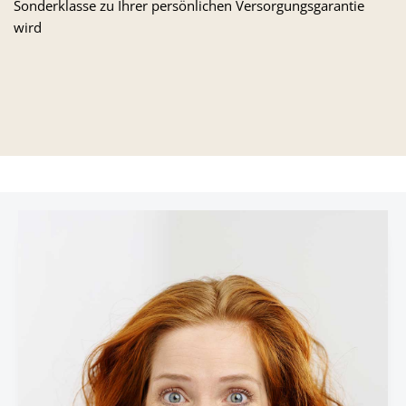
Sonderklasse zu Ihrer persönlichen Versorgungsgarantie
wird