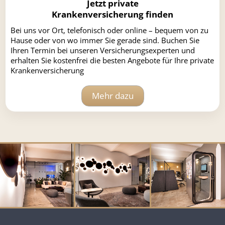
Jetzt private
Krankenversicherung finden
Bei uns vor Ort, telefonisch oder online – bequem von zu
Hause oder von wo immer Sie gerade sind. Buchen Sie
Ihren Termin bei unseren Versicherungsexperten und
erhalten Sie kostenfrei die besten Angebote für Ihre private
Krankenversicherung
Mehr dazu