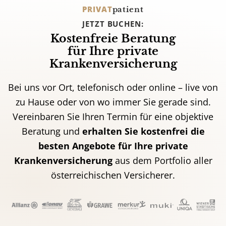
PRIVAT
patient
JETZT BUCHEN:
Kostenfreie Beratung
für Ihre private
Krankenversicherung
Bei uns vor Ort, telefonisch oder online – live von
zu Hause oder von wo immer Sie gerade sind.
Vereinbaren Sie Ihren Termin für eine objektive
Beratung und
erhalten Sie kostenfrei die
besten Angebote für Ihre private
Krankenversicherung
aus dem Portfolio aller
österreichischen Versicherer.