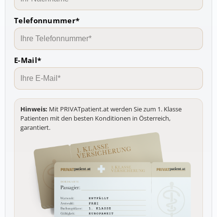
Telefonnummer*
E-Mail*
Hinweis:
Mit PRIVATpatient.at werden Sie zum 1. Klasse
Patienten mit den besten Konditionen in Österreich,
garantiert.