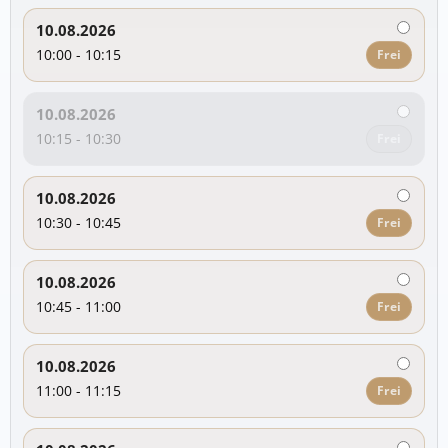
10.08.2026
10:00 - 10:15
Frei
10.08.2026
10:15 - 10:30
Frei
10.08.2026
10:30 - 10:45
Frei
10.08.2026
10:45 - 11:00
Frei
10.08.2026
11:00 - 11:15
Frei