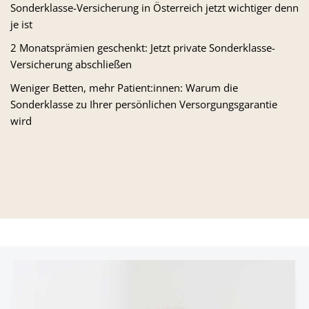
Sonderklasse-Versicherung in Österreich jetzt wichtiger denn
je ist
2 Monatsprämien geschenkt: Jetzt private Sonderklasse-
Versicherung abschließen
Weniger Betten, mehr Patient:innen: Warum die
Sonderklasse zu Ihrer persönlichen Versorgungsgarantie
wird