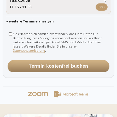
10.08.2026
11:15 - 11:30
Frei
» weitere Termine anzeigen
Sie erklären sich damit einverstanden, dass Ihre Daten zur
Bearbeitung Ihres Anliegens verwendet werden und wir Ihnen
weitere Informationen per Anruf, SMS und E-Mail zukommen
lassen. Weitere Details finden Sie in unserer
Datenschutzerklärung
.
Termin kostenfrei buchen