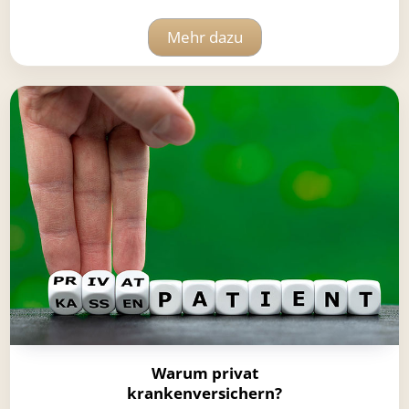
Mehr dazu
Warum privat
krankenversichern?