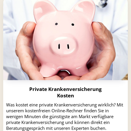
Private Krankenversicherung
Kosten
Was kostet eine private Krankenversicherung wirklich? Mit
unserem kostenfreien Online-Rechner finden Sie in
wenigen Minuten die günstigste am Markt verfügbare
private Krankenversicherung und können direkt ein
Beratungsgespräch mit unseren Experten buchen.