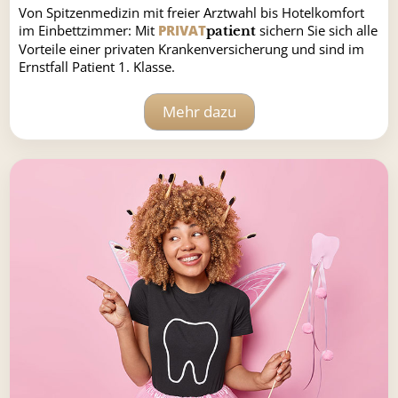
Von Spitzenmedizin mit freier Arztwahl bis Hotelkomfort
im Einbettzimmer: Mit
PRIVAT
sichern Sie sich alle
patient
Vorteile einer privaten Krankenversicherung und sind im
Ernstfall Patient 1. Klasse.
Mehr dazu