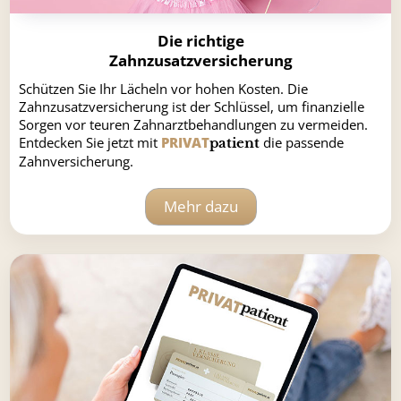
Die richtige
Zahnzusatzversicherung
Schützen Sie Ihr Lächeln vor hohen Kosten. Die
Zahnzusatzversicherung ist der Schlüssel, um finanzielle
Sorgen vor teuren Zahnarztbehandlungen zu vermeiden.
Entdecken Sie jetzt mit
PRIVAT
die passende
patient
Zahnversicherung.
Mehr dazu