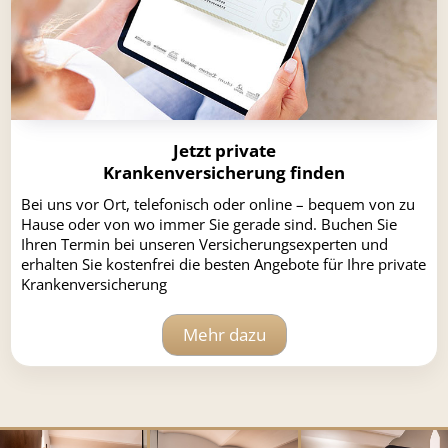
Jetzt private
Krankenversicherung finden
Bei uns vor Ort, telefonisch oder online – bequem von zu
Hause oder von wo immer Sie gerade sind. Buchen Sie
Ihren Termin bei unseren Versicherungsexperten und
erhalten Sie kostenfrei die besten Angebote für Ihre private
Krankenversicherung
Mehr dazu