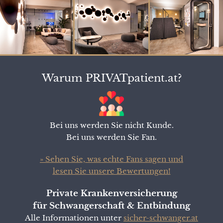
Warum PRIVATpatient.at?
Bei uns werden Sie nicht Kunde.
Bei uns werden Sie Fan.
» Sehen Sie, was echte Fans sagen und
lesen Sie unsere Bewertungen!
Private Krankenversicherung
für Schwangerschaft & Entbindung
Alle Informationen unter
sicher-schwanger.at