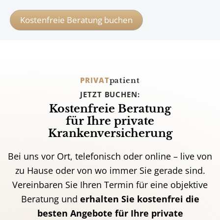
Kostenfreie Beratung buchen
PRIVAT
patient
JETZT BUCHEN:
Kostenfreie Beratung
für Ihre private
Krankenversicherung
Bei uns vor Ort, telefonisch oder online – live von
zu Hause oder von wo immer Sie gerade sind.
Vereinbaren Sie Ihren Termin für eine objektive
Beratung und
erhalten Sie kostenfrei die
besten Angebote für Ihre private