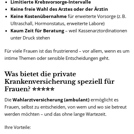
Limitierte Krebsvorsorge-Intervalle
Keine freie Wahl des Arztes oder der Ärztin
Keine Kostenübernahme
für erweiterte Vorsorge (z. B.
Ultraschall, Hormonstatus, erweiterte Labore)
Kaum Zeit für Beratung
– weil Kassenarztordinationen
unter Druck stehen
Für viele Frauen ist das frustrierend – vor allem, wenn es um
intime Themen oder sensible Entscheidungen geht.
Was bietet die private
Krankenversicherung speziell für
Frauen? ⭐⭐⭐⭐⭐
Die
Wahlarztversicherung (ambulant)
ermöglicht es
Frauen, selbst zu entscheiden, von wem und wo sie betreut
werden möchten – und das ohne lange Wartezeit.
Ihre Vorteile: