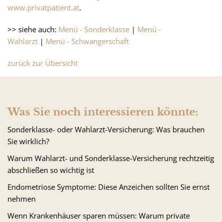
www.privatpatient.at
.
>> siehe auch:
Menü - Sonderklasse
|
Menü -
Wahlarzt
|
Menü - Schwangerschaft
zurück zur Übersicht
Was Sie noch interessieren könnte:
Sonderklasse- oder Wahlarzt-Versicherung: Was brauchen
Sie wirklich?
Warum Wahlarzt- und Sonderklasse-Versicherung rechtzeitig
abschließen so wichtig ist
Endometriose Symptome: Diese Anzeichen sollten Sie ernst
nehmen
Wenn Krankenhäuser sparen müssen: Warum private