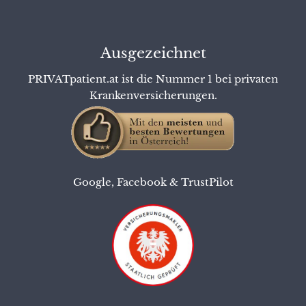
Ausgezeichnet
PRIVATpatient.at ist die Nummer 1 bei privaten
Krankenversicherungen.
Google
,
Facebook
&
TrustPilot