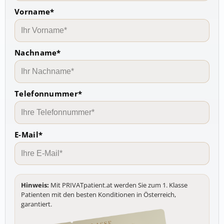
Vorname*
Nachname*
Telefonnummer*
E-Mail*
Hinweis:
Mit PRIVATpatient.at werden Sie zum 1. Klasse
Patienten mit den besten Konditionen in Österreich,
garantiert.