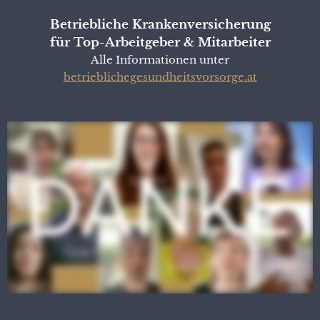
Betriebliche Krankenversicherung
für Top-Arbeitgeber & Mitarbeiter
Alle Informationen unter
betrieblichegesundheitsvorsorge.at