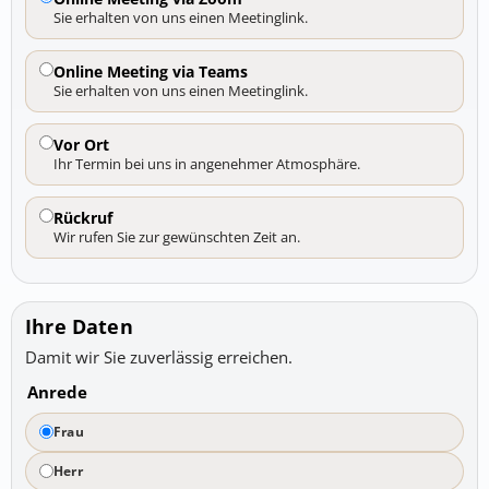
Sie erhalten von uns einen Meetinglink.
Online Meeting via Teams
Sie erhalten von uns einen Meetinglink.
Vor Ort
Ihr Termin bei uns in angenehmer Atmosphäre.
Rückruf
Wir rufen Sie zur gewünschten Zeit an.
Ihre Daten
Damit wir Sie zuverlässig erreichen.
Anrede
Frau
Herr