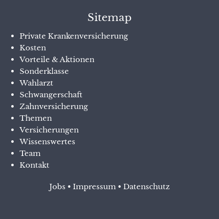
Sitemap
Private Krankenversicherung
Kosten
Vorteile & Aktionen
Sonderklasse
Wahlarzt
Schwangerschaft
Zahnversicherung
Themen
Versicherungen
Wissenswertes
Team
Kontakt
Jobs
•
Impressum
•
Datenschutz