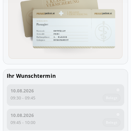
Ihr Wunschtermin
10.08.2026
09:30 - 09:45
Belegt
10.08.2026
09:45 - 10:00
Belegt