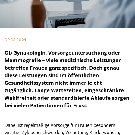
09.05.2025
Ob Gynäkologin, Vorsorgeuntersuchung oder
Mammografie – viele medizinische Leistungen
betreffen Frauen ganz spezifisch. Doch genau
diese Leistungen sind im öffentlichen
Gesundheitssystem nicht immer leicht
zugänglich. Lange Wartezeiten, eingeschränkte
Wahlfreiheit oder standardisierte Abläufe sorgen
bei vielen Patientinnen für Frust.
Dabei ist regelmäßige Vorsorge für Frauen besonders
wichtig: Zyklusbeschwerden, Verhütung, Kinderwunsch,