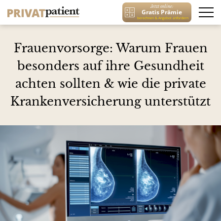
Jetzt online:
Gratis Prämie
berechnen & Angebot anfordern
Frauenvorsorge: Warum Frauen
besonders auf ihre Gesundheit
achten sollten & wie die private
Krankenversicherung unterstützt