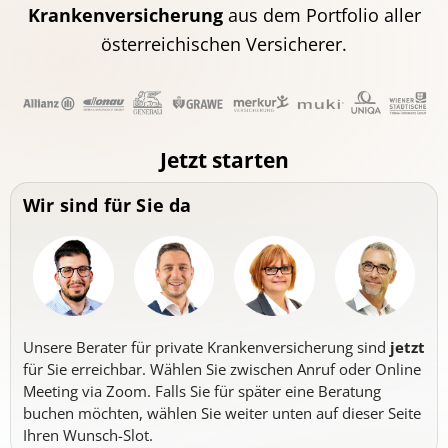
Krankenversicherung
aus dem Portfolio aller
österreichischen Versicherer.
Jetzt starten
Wir sind für Sie da
Unsere Berater für private Krankenversicherung sind
jetzt
für Sie erreichbar. Wählen Sie zwischen Anruf oder Online
Meeting via Zoom. Falls Sie für später eine Beratung
buchen möchten, wählen Sie weiter unten auf dieser Seite
Ihren Wunsch-Slot.