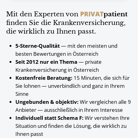
PRIVAT
Mit den Experten von
patient
finden Sie die Krankenversicherung,
die wirklich zu Ihnen passt.
5-Sterne-Qualität
— mit den meisten und
besten Bewertungen in Österreich
Seit 2012 nur ein Thema
— private
Krankenversicherung in Österreich
Kostenfreie Beratung:
15 Minuten, die sich für
Sie lohnen — unverbindlich und ganz in Ihrem
Sinne
Ungebunden & objektiv:
Wir vergleichen alle 9
Anbieter — ausschließlich in Ihrem Interesse
Individuell statt Schema F:
Wir verstehen Ihre
Situation und finden die Lösung, die wirklich zu
Ihnen passt