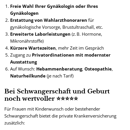
Freie Wahl Ihrer Gynäkologin oder Ihres
Gynäkologen
Erstattung von Wahlarzthonoraren
für
gynäkologische Vorsorge, Brustultraschall, etc.
Erweiterte Laborleistungen
(z. B. Hormone,
Mikronährstoffe)
Kürzere Wartezeiten
, mehr Zeit im Gespräch
Zugang zu
Privatordinationen mit modernster
Ausstattung
Auf Wunsch:
Hebammenberatung
,
Osteopathie
,
Naturheilkunde
(je nach Tarif)
Bei Schwangerschaft und Geburt
noch wertvoller ⭐⭐⭐⭐⭐
Für Frauen mit Kinderwunsch oder bestehender
Schwangerschaft bietet die private Krankenversicherung
zusätzlich: