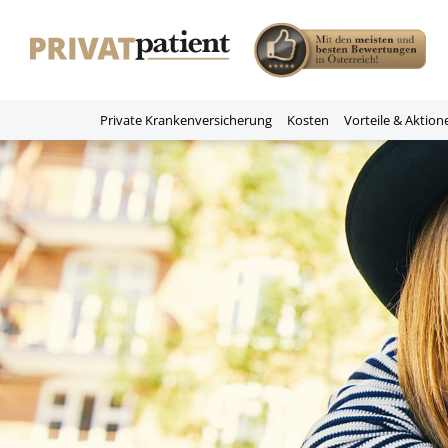
Private Krankenversicherung
Kosten
Vorteile & Aktion