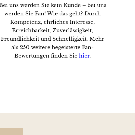
Bei uns werden Sie kein Kunde – bei uns
werden Sie Fan! Wie das geht? Durch
Kompetenz, ehrliches Interesse,
Erreichbarkeit, Zuverlässigkeit,
Freundlichkeit und Schnelligkeit. Mehr
als 250 weitere begeisterte Fan-
Bewertungen finden Sie
hier
.