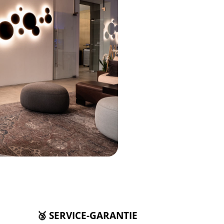
🥉 SERVICE-GARANTIE