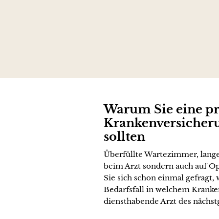
Warum Sie eine pr
Krankenversicher
sollten
Überfüllte Wartezimmer, lange
beim Arzt sondern auch auf O
Sie sich schon einmal gefragt, 
Bedarfsfall in welchem Kranken
diensthabende Arzt des nächst