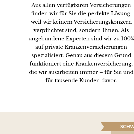
Aus allen verfügbaren Versicherungen
finden wir für Sie die perfekte Lösung,
weil wir keinem Versicherungskonzern
verpflichtet sind, sondern Ihnen. Als
ungebundene Experten sind wir zu 100
auf private Krankenversicherungen
spezialisiert. Genau aus diesem Grund
funktioniert eine Krankenversicherung,
die wir ausarbeiten immer – für Sie und
für tausende Kunden davor.
SCHW