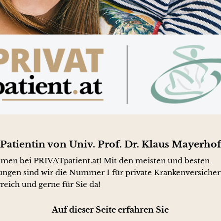
Patientin von Univ. Prof. Dr. Klaus Mayerhof
men bei PRIVATpatient.at! Mit den meisten und besten
ngen sind wir die Nummer 1 für private Krankenversiche
reich und gerne für Sie da!
Auf dieser Seite erfahren Sie