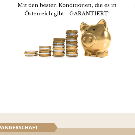
Mit den besten Konditionen, die es in
Österreich gibt - GARANTIERT!
%
ANGERSCHAFT